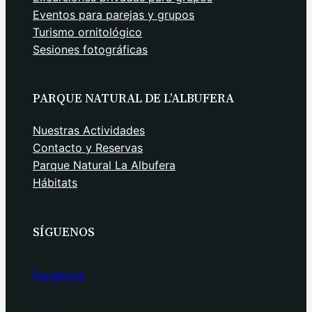
Eventos para parejas y grupos
Turismo ornitológico
Sesiones fotográficas
PARQUE NATURAL DE L’ALBUFERA
Nuestras Actividades
Contacto y Reservas
Parque Natural La Albufera
Hábitats
SÍGUENOS
Facebook