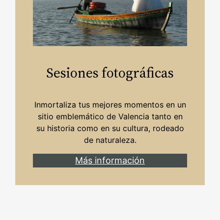
Sesiones fotográficas
Inmortaliza tus mejores momentos en un
sitio emblemático de Valencia tanto en
su historia como en su cultura, rodeado
de naturaleza.
Más información