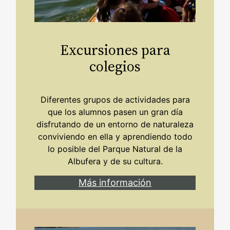
Excursiones para
colegios
Diferentes grupos de actividades para
que los alumnos pasen un gran día
disfrutando de un entorno de naturaleza
conviviendo en ella y aprendiendo todo
lo posible del Parque Natural de la
Albufera y de su cultura.
Más información