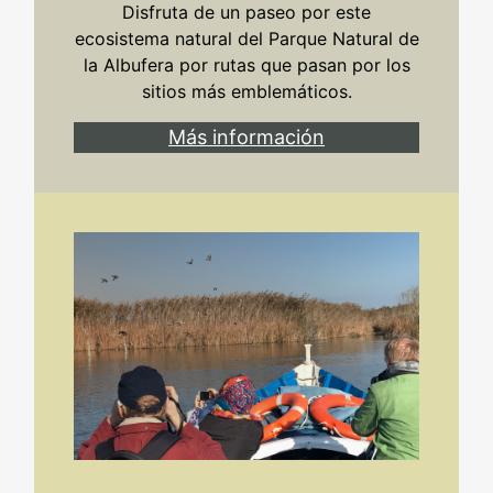
Disfruta de un paseo por este
ecosistema natural del Parque Natural de
la Albufera por rutas que pasan por los
sitios más emblemáticos.
Más información