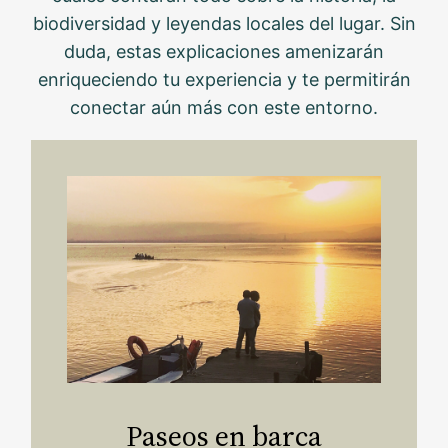
biodiversidad y leyendas locales del lugar. Sin
duda, estas explicaciones amenizarán
enriqueciendo tu experiencia y te permitirán
conectar aún más con este entorno.
Paseos en barca