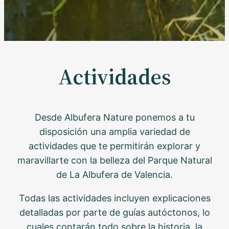
Actividades
Desde Albufera Nature ponemos a tu
disposición una amplia variedad de
actividades que te permitirán explorar y
maravillarte con la belleza del Parque Natural
de La Albufera de Valencia.
Todas las actividades incluyen explicaciones
detalladas por parte de guías autóctonos, lo
cuales contarán todo sobre la historia, la