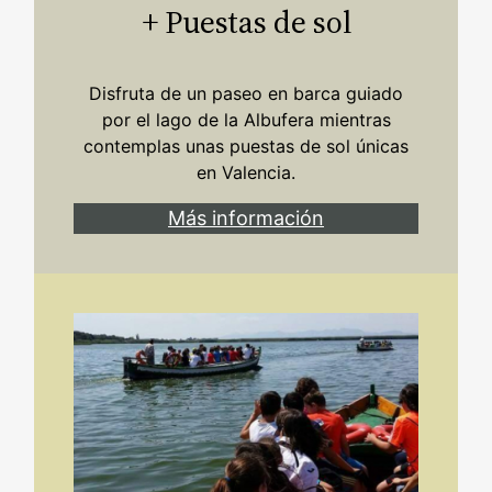
+ Puestas de sol
Disfruta de un paseo en barca guiado
por el lago de la Albufera mientras
contemplas unas puestas de sol únicas
en Valencia.
Más información