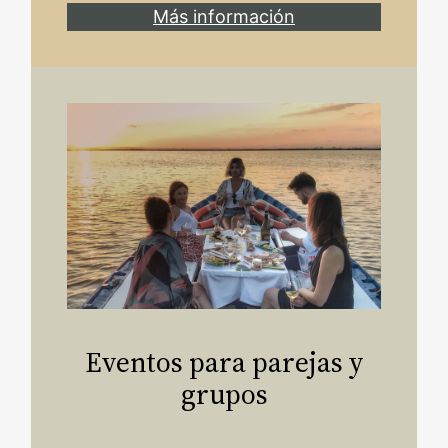
Más información
Eventos para parejas y
grupos