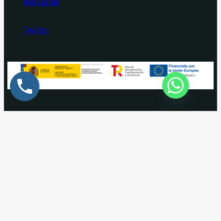
Instagram
Twitter