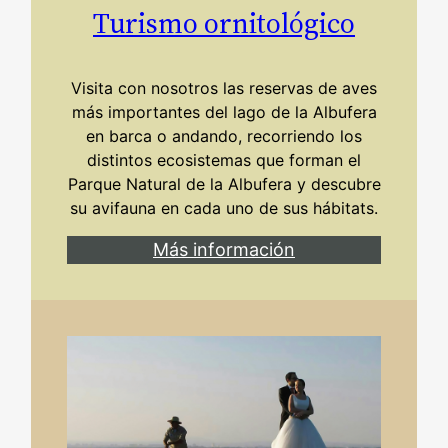
Turismo ornitológico
Visita con nosotros las reservas de aves
más importantes del lago de la Albufera
en barca o andando, recorriendo los
distintos ecosistemas que forman el
Parque Natural de la Albufera y descubre
su avifauna en cada uno de sus hábitats.
Más información