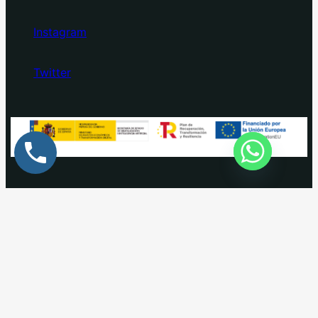
Instagram
Twitter