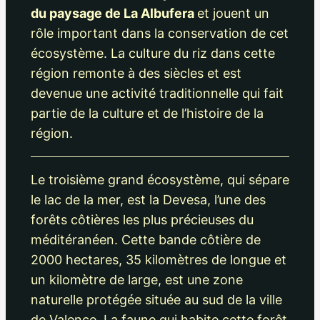
du paysage de La Albufera
et jouent un
rôle important dans la conservation de cet
écosystème. La culture du riz dans cette
région remonte à des siècles et est
devenue une activité traditionnelle qui fait
partie de la culture et de l’histoire de la
région.
Le troisième grand écosystème, qui sépare
le lac de la mer, est la Devesa, l’une des
forêts côtières les plus précieuses du
méditéranéen. Cette bande côtière de
2000 hectares, 35 kilomètres de longue et
un kilomètre de large, est une zone
naturelle protégée située au sud de la ville
de Valence. La faune qui habite cette forêt