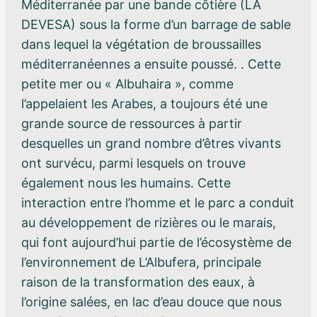
Méditerranée par une bande côtière (LA
DEVESA) sous la forme d’un barrage de sable
dans lequel la végétation de broussailles
méditerranéennes a ensuite poussé. . Cette
petite mer ou « Albuhaira », comme
l’appelaient les Arabes, a toujours été une
grande source de ressources à partir
desquelles un grand nombre d’êtres vivants
ont survécu, parmi lesquels on trouve
également nous les humains. Cette
interaction entre l’homme et le parc a conduit
au développement de rizières ou le marais,
qui font aujourd’hui partie de l’écosystème de
l’environnement de L’Albufera, principale
raison de la transformation des eaux, à
l’origine salées, en lac d’eau douce que nous