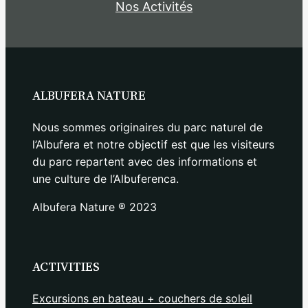
Nos Activités
ALBUFERA NATURE
Nous sommes originaires du parc naturel de
l’Albufera et notre objectif est que les visiteurs
du parc repartent avec des informations et
une culture de l’Albuferenca.
Albufera Nature ® 2023
ACTIVITIES
Excursions en bateau + couchers de soleil