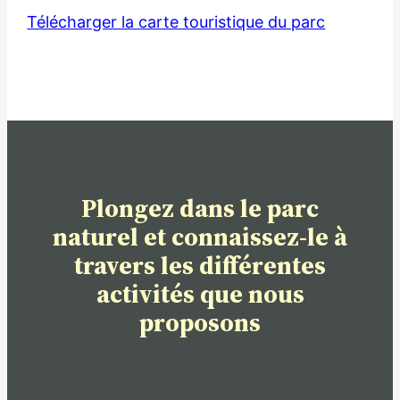
Télécharger la carte touristique du parc
Plongez dans le parc
naturel et connaissez-le à
travers les différentes
activités que nous
proposons