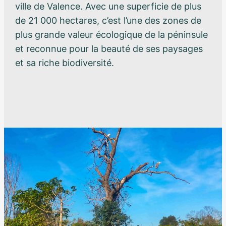
ville de Valence. Avec une superficie de plus
de 21 000 hectares, c’est l’une des zones de
plus grande valeur écologique de la péninsule
et reconnue pour la beauté de ses paysages
et sa riche biodiversité.