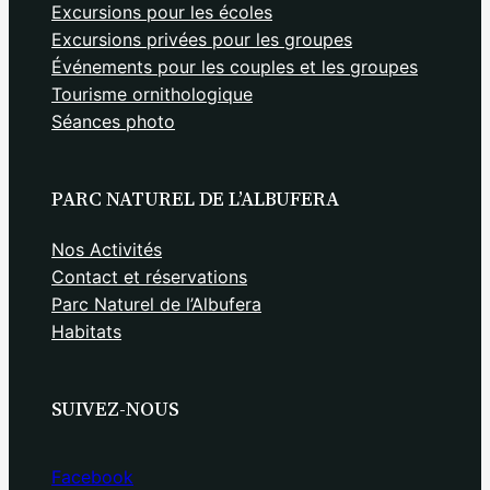
Excursions pour les écoles
Excursions privées pour les groupes
Événements pour les couples et les groupes
Tourisme ornithologique
Séances photo
PARC NATUREL DE L’ALBUFERA
Nos Activités
Contact et réservations
Parc Naturel de l’Albufera
Habitats
SUIVEZ-NOUS
Facebook