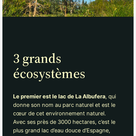
3 grands
écosystèmes
Le premier est le lac de La Albufera
, qui
donne son nom au parc naturel et est le
cœur de cet environnement naturel.
Avec ses près de 3000 hectares, c’est le
plus grand lac d’eau douce d’Espagne,