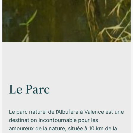
Le Parc
Le parc naturel de l’Albufera à Valence est une
destination incontournable pour les
amoureux de la nature, située à 10 km de la