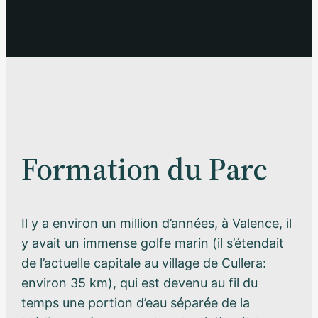
Formation du Parc
Il y a environ un million d’années, à Valence, il
y avait un immense golfe marin (il s’étendait
de l’actuelle capitale au village de Cullera:
environ 35 km), qui est devenu au fil du
temps une portion d’eau séparée de la