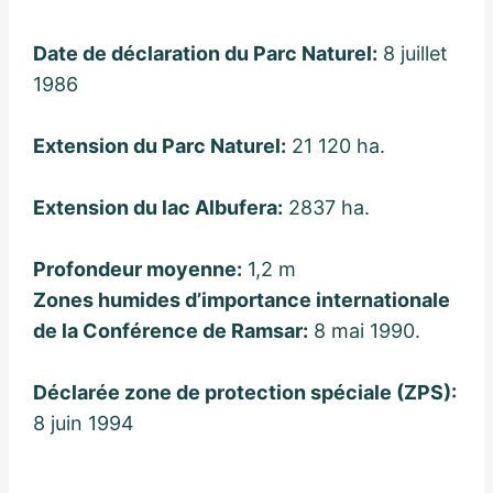
Date de déclaration du Parc Naturel:
8 juillet
1986
Extension du Parc Naturel:
21 120 ha.
Extension du lac Albufera:
2837 ha.
Profondeur moyenne:
1,2 m
Zones humides d’importance internationale
de la Conférence de Ramsar:
8 mai 1990.
Déclarée zone de protection spéciale (ZPS):
8 juin 1994