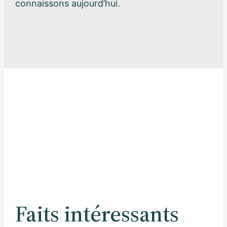
connaissons aujourd’hui.
Faits intéressants