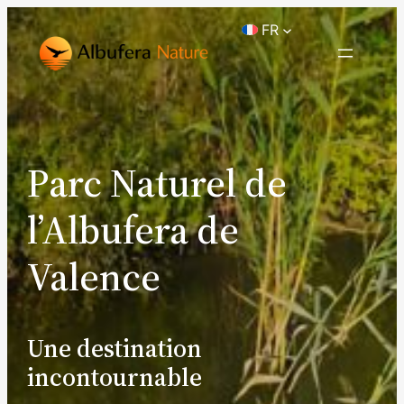
FR
Parc Naturel de
l’Albufera de
Valence
Une destination
incontournable