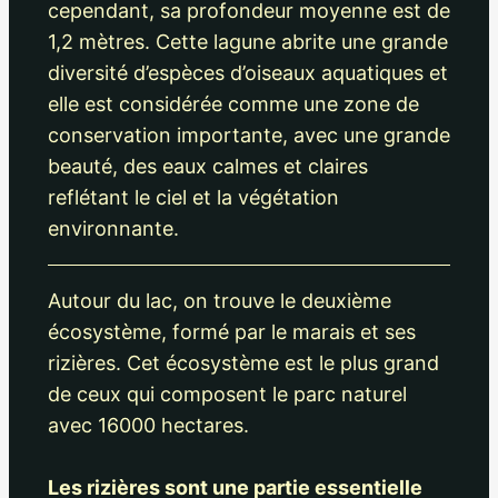
cependant, sa profondeur moyenne est de
1,2 mètres. Cette lagune abrite une grande
diversité d’espèces d’oiseaux aquatiques et
elle est considérée comme une zone de
conservation importante, avec une grande
beauté, des eaux calmes et claires
reflétant le ciel et la végétation
environnante.
Autour du lac, on trouve le deuxième
écosystème, formé par le marais et ses
rizières. Cet écosystème est le plus grand
de ceux qui composent le parc naturel
avec 16000 hectares.
Les rizières sont une partie essentielle