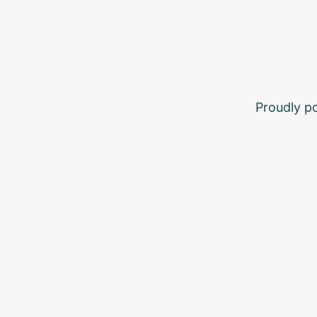
Proudly 